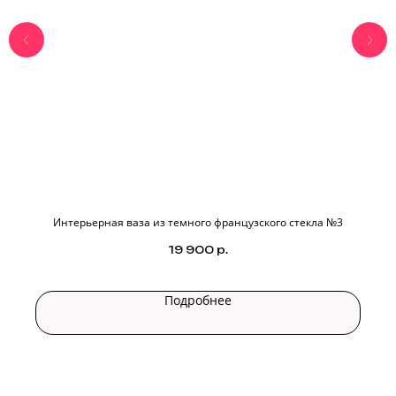
Интерьерная ваза из темного французского стекла №3
19 900
р.
Подробнее