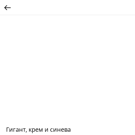
Гигант, крем и синева