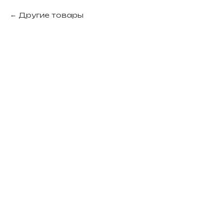
Другие товары