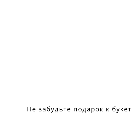
Не забудьте подарок к буке