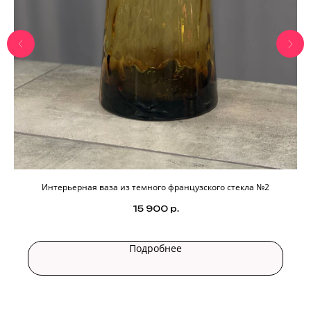
Интерьерная ваза из темного французского стекла №2
15 900
р.
Подробнее