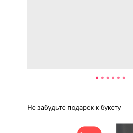
Не забудьте подарок к букету