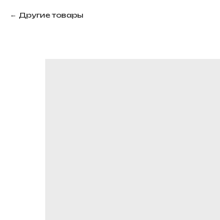
Другие товары