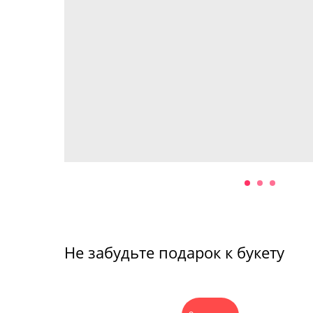
Не забудьте подарок к букету