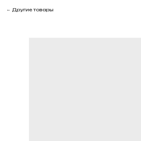
Другие товары