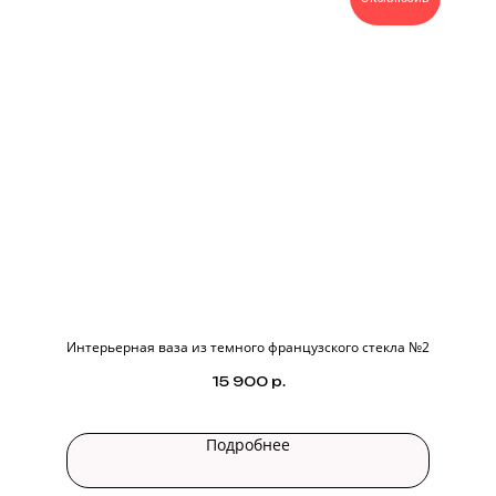
Интерьерная ваза из темного французского стекла №2
15 900
р.
Подробнее