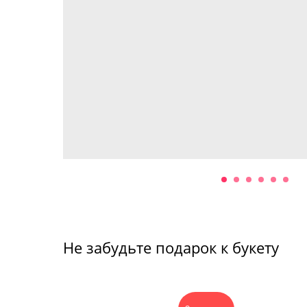
Не забудьте подарок к букету