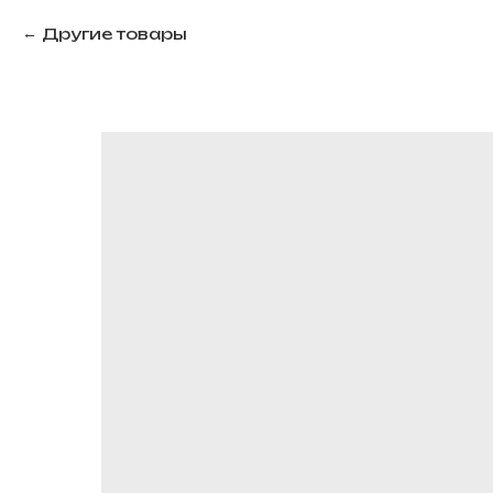
Другие товары