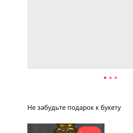
Не забудьте подарок к букету