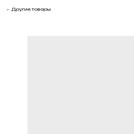
Другие товары