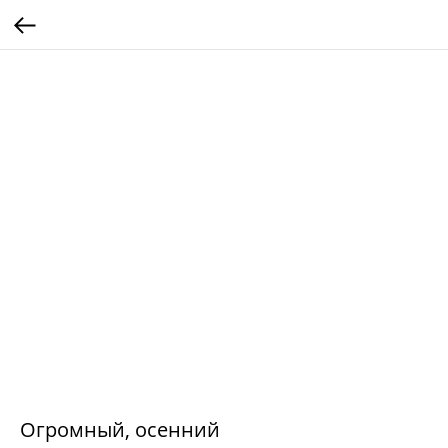
Огромный, осенний