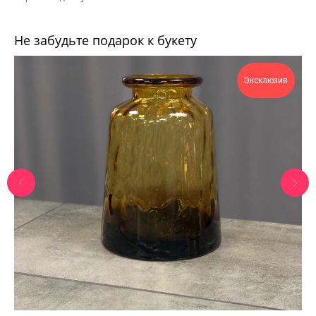
Не забудьте подарок к букету
Эксклюзив