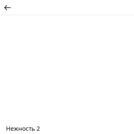
Нежность 2