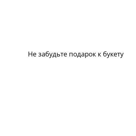
Не забудьте подарок к букету