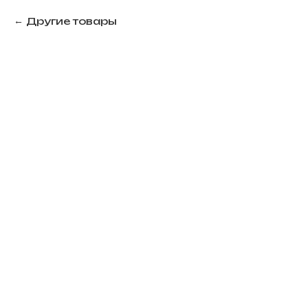
Другие товары