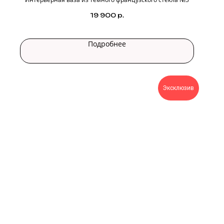
19 900
р.
Подробнее
Эксклюзив