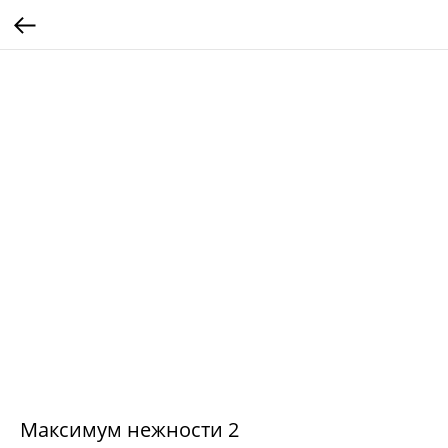
Максимум нежности 2