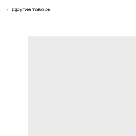
Другие товары