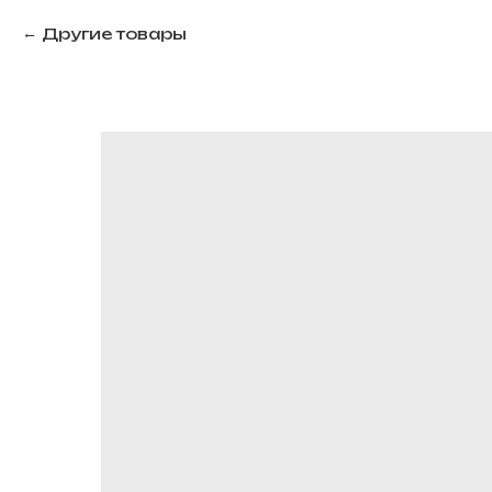
Другие товары