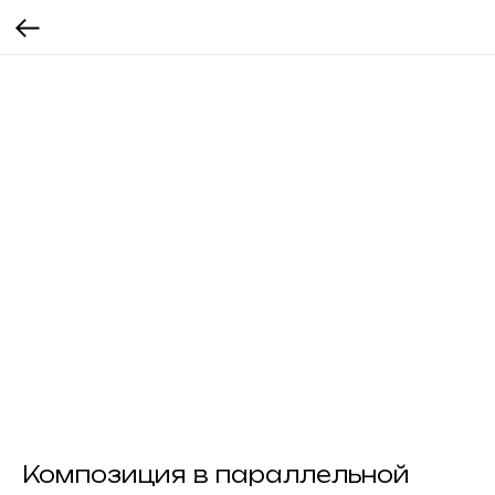
Композиция в параллельной