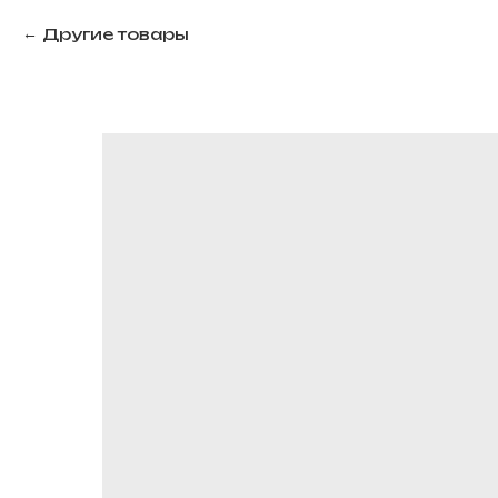
Другие товары