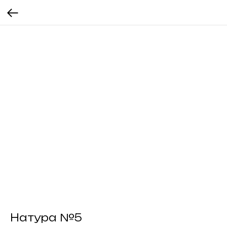
Натура №5