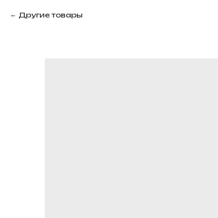
Другие товары