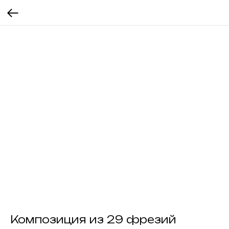
Композиция из 29 фрезий