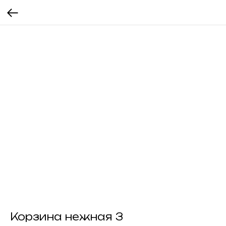
Корзина нежная 3