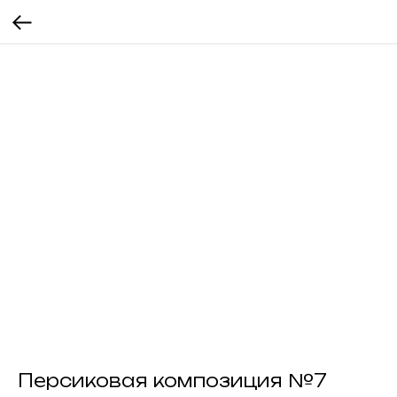
Персиковая композиция №7