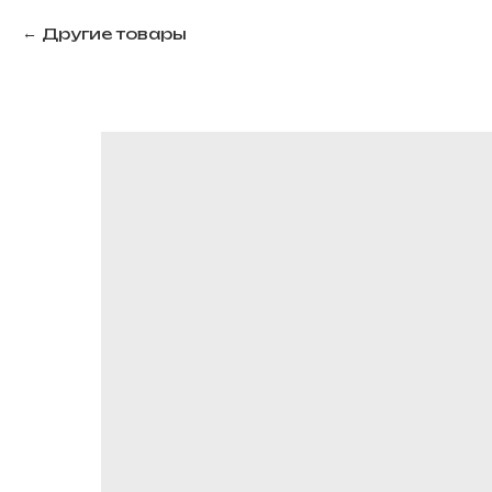
Другие товары