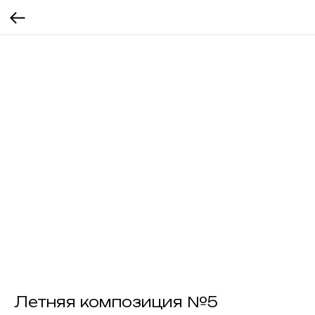
Летняя композиция №5