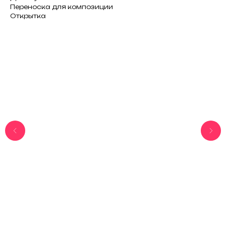
Переноска для композиции
Открытка