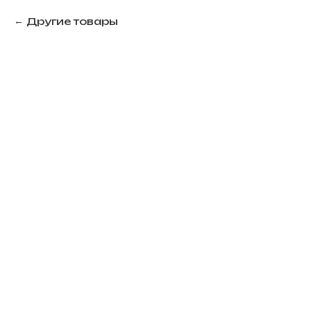
Другие товары