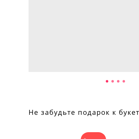
Не забудьте подарок к буке