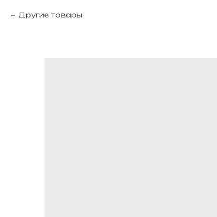
Другие товары