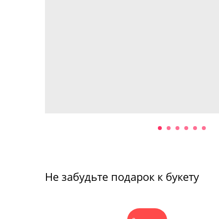
Не забудьте подарок к букету