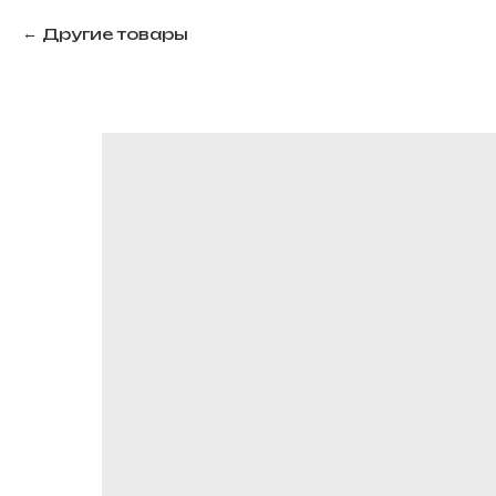
Другие товары