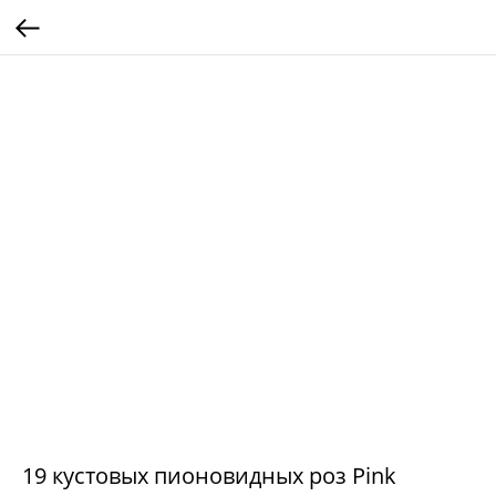
19 кустовых пионовидных роз Pink