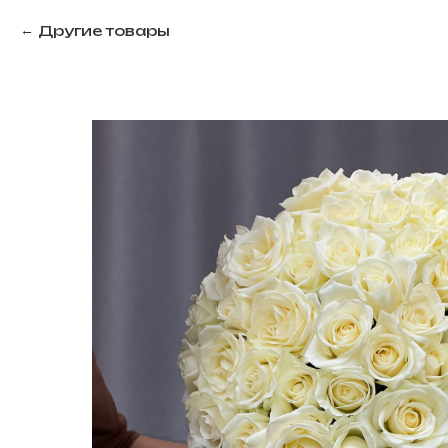
Другие товары