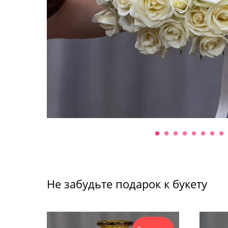
Не забудьте подарок к букету