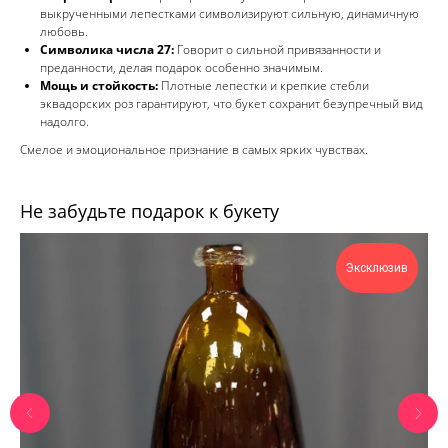
выкрученными лепестками символизируют сильную, динамичную
любовь.
Символика числа 27:
Говорит о сильной привязанности и
преданности, делая подарок особенно значимым.
Мощь и стойкость:
Плотные лепестки и крепкие стебли
эквадорских роз гарантируют, что букет сохранит безупречный вид
надолго.
Смелое и эмоциональное признание в самых ярких чувствах.
Не забудьте подарок к букету
Эксклюзив