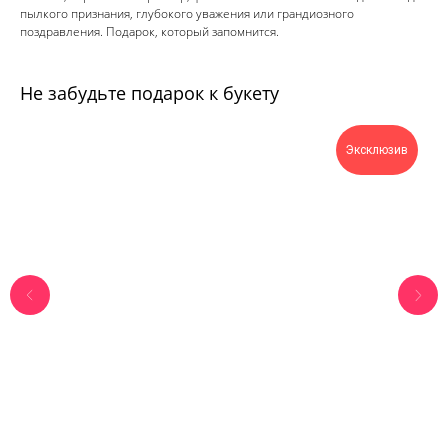
пылкого признания, глубокого уважения или грандиозного
поздравления. Подарок, который запомнится.
Не забудьте подарок к букету
Эксклюзив