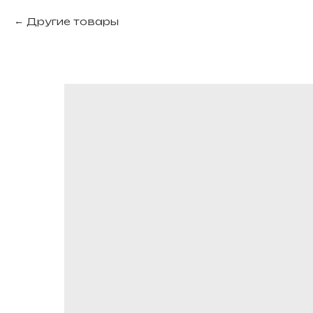
Другие товары