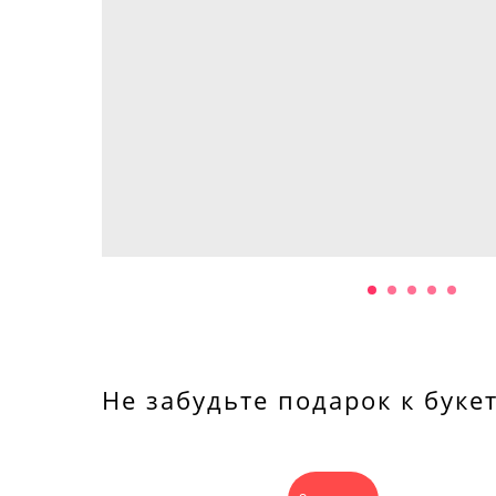
Не забудьте подарок к буке