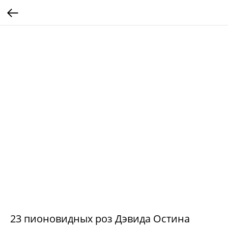
23 пионовидных роз Дэвида Остина