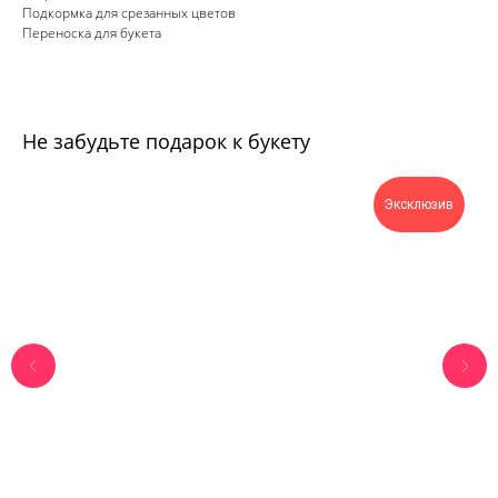
Подкормка для срезанных цветов
Переноска для букета
Не забудьте подарок к букету
Эксклюзив