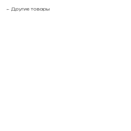
Другие товары