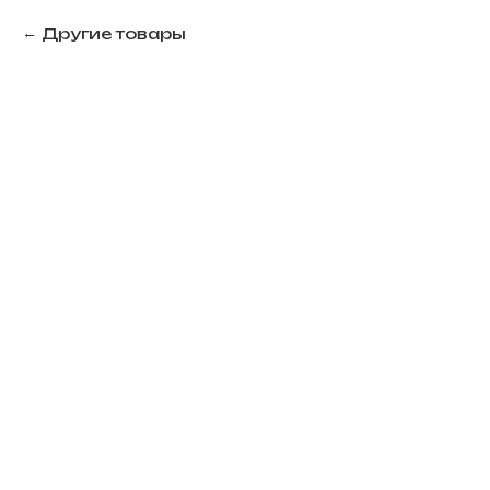
Другие товары