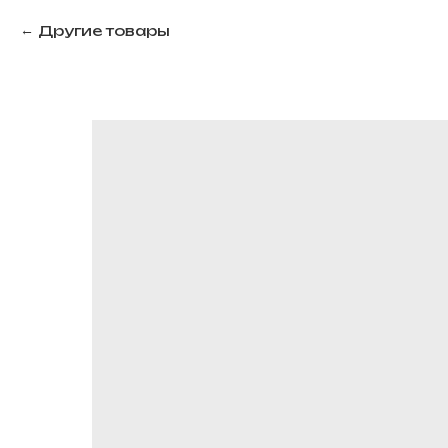
Другие товары