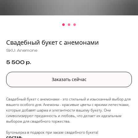
Свадебный букет с анемонами
SKU:
Anemone
5 500
р.
Заказать сейчас
Свадебный букет с анемонами - это стильный и изысканный выбор для
вашего особого дня. Анемоны - красивые цветы с яркими лепестками,
которые добавят шарма и элегантности вашему букету. Они
символизируют преданность и любовь, что делает их идеальным
выбором для свадебного торжества.
Бутоньерка в подарок при заказе свадебного букета!
СОСТАВ: