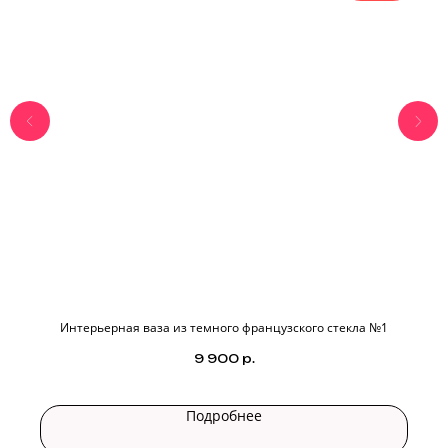
Интерьерная ваза из темного французского стекла №1
9 900
р.
Подробнее