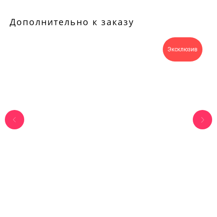
Дополнительно к заказу
Эксклюзив