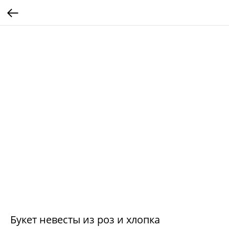
Букет невесты из роз и хлопка