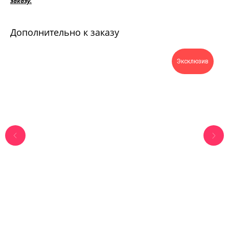
заказу.
Дополнительно к заказу
Эксклюзив