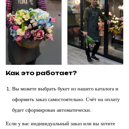
Как это работает?
Вы можете выбрать букет из нашего каталога и
оформить заказ самостоятельно. Счёт на оплату
будет сформирован автоматически.
Если у вас индивидуальный заказ или вы хотите