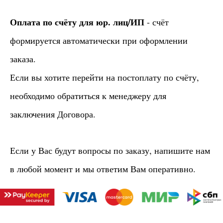
Оплата по счёту для юр. лиц/ИП
- счёт
формируется автоматически при оформлении
заказа.
Если вы хотите перейти на постоплату по счёту,
необходимо обратиться к менеджеру для
заключения Договора.
Если у Вас будут вопросы по заказу, напишите нам
в любой момент и мы ответим Вам оперативно.