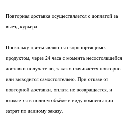
Повторная доставка осуществляется с доплатой за
выезд курьера.
Поскольку цветы являются скоропортящимся
продуктом, через 24 часа с момента несостоявшейся
доставки получателю, заказ оплачивается повторно
или выводится самостоятельно. При отказе от
повторной доставки, оплата не возвращается, и
взимается в полном объёме в виду компенсации
затрат по данному заказу.