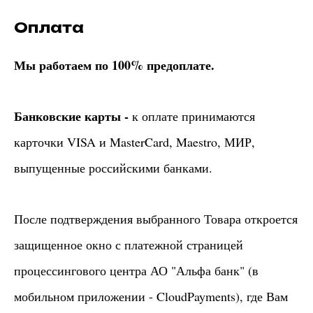
Оплата
Мы работаем по 100% предоплате.
Банковские карты -
к оплате принимаются
карточки VISA и MasterCard, Maestro, МИР,
выпущенные российскими банками.
После подтверждения выбранного Товара откроется
защищенное окно с платежной страницей
процессингового центра АО "Альфа банк" (в
мобильном приложении - CloudPayments), где Вам