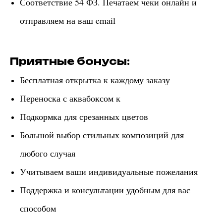
Соответствие 54 ФЗ. Печатаем чеки онлайн и
отправляем на ваш email
Приятные бонусы:
Бесплатная открытка к каждому заказу
Переноска с аквабоксом к
Подкормка для срезанных цветов
Большой выбор стильных композиций для
любого случая
Учитываем ваши индивидуальные пожелания
Поддержка и консультации удобным для вас
способом