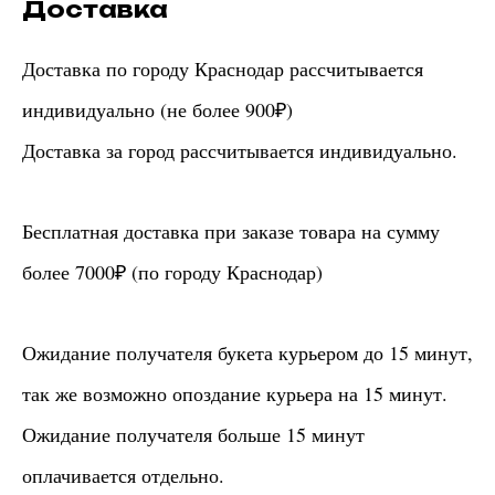
Доставка
Доставка по городу Краснодар рассчитывается
индивидуально (не более 900₽)
Доставка за город рассчитывается индивидуально.
Бесплатная доставка при заказе товара на сумму
более 7000₽ (по городу Краснодар)
Ожидание получателя букета курьером до 15 минут,
так же возможно опоздание курьера на 15 минут.
Ожидание получателя больше 15 минут
оплачивается отдельно.