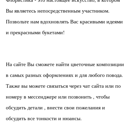
Вы являетесь непосредственным участником.
Позвольте нам вдохновлять Вас красивыми идеями
и прекрасными букетами!
На сайте Вы сможете найти цветочные композиции
в самых разных оформлениях и для любого повода.
Также вы можете связаться через чат сайта или по
номеру в мессенджере или позвонить , чтобы
обсудить детали , внести свои пожелания и
обсудить все тонкости и нюансы.