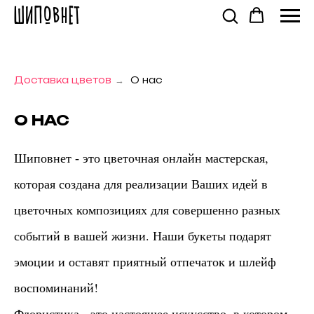
ШИПОВНЕТ
Доставка цветов
О нас
→
О НАС
это цветочная онлайн мастерская,
Шиповнет -
которая создана для реализации Ваших идей в
цветочных композициях для совершенно разных
событий в вашей жизни. Наши букеты подарят
эмоции и оставят приятный отпечаток и шлейф
воспоминаний!
Флористика - это настоящее искусство, в котором