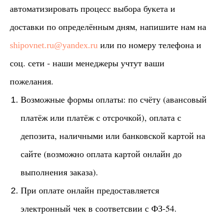
автоматизировать процесс выбора букета и
доставки по определённым дням, напишите нам на
или по номеру телефона и
shipovnet.ru@yandex.ru
соц. сети - наши менеджеры учтут ваши
пожелания.
Возможные формы оплаты: по счёту (авансовый
платёж или платёж с отсрочкой), оплата с
депозита, наличными или банковской картой на
сайте (возможно оплата картой онлайн до
выполнения заказа).
При оплате онлайн предоставляется
электронный чек в соответсвии с ФЗ-54.