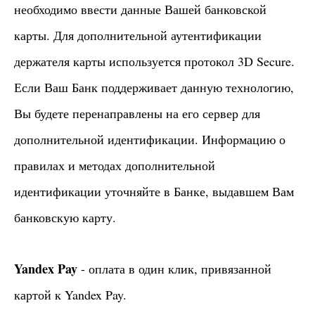
необходимо ввести данные Вашей банковской
карты. Для дополнительной аутентификации
держателя карты используется протокол 3D Secure.
Если Ваш Банк поддерживает данную технологию,
Вы будете перенаправлены на его сервер для
дополнительной идентификации. Информацию о
правилах и методах дополнительной
идентификации уточняйте в Банке, выдавшем Вам
банковскую карту.
Yandex Pay
- оплата в один клик, привязанной
картой к Yandex Pay.