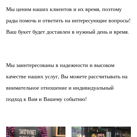
Мы ценим наших клиентов и их время, поэтому
рады помочь и ответить на интересующие вопросы!
Ваш букет будет доставлен в нужный день и время.
Мы заинтересованы в надежности и высоком
качестве наших услуг, Вы можете рассчитывать на
внимательное отношение и индивидуальный
подход к Вам и Вашему событию!