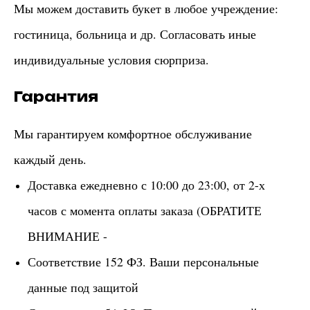
Мы можем доставить букет в любое учреждение:
гостиница, больница и др. Согласовать иные
индивидуальные условия сюрприза.
Гарантия
Мы гарантируем комфортное обслуживание
каждый день.
Доставка ежедневно с 10:00 до 23:00, от 2-х
часов с момента оплаты заказа (ОБРАТИТЕ
ВНИМАНИЕ -
Соответствие 152 ФЗ. Ваши персональные
данные под защитой